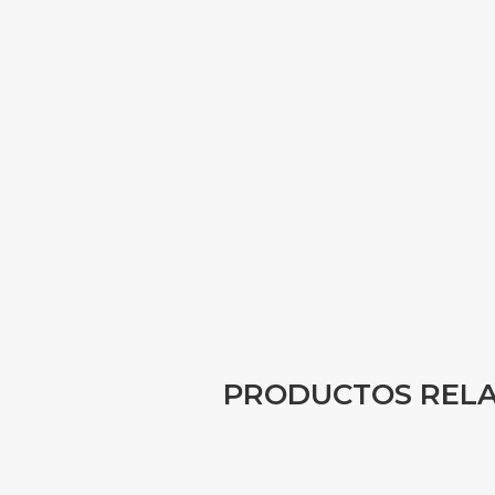
PRODUCTOS REL