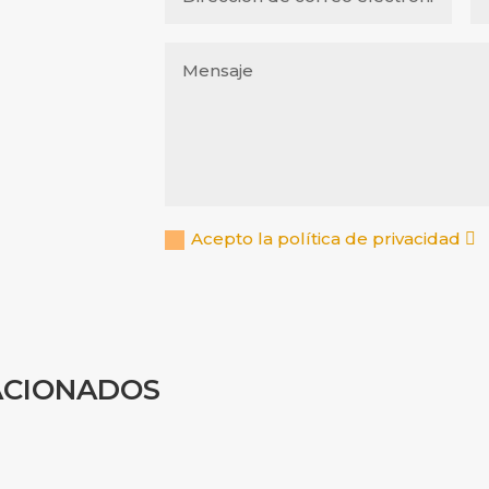
Acepto la política de privacidad
ACIONADOS