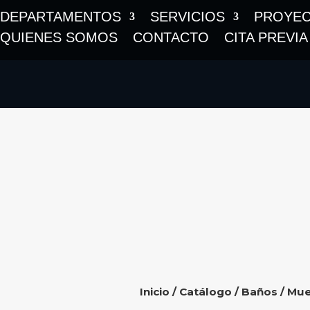
DEPARTAMENTOS
SERVICIOS
PROYE
QUIENES SOMOS
CONTACTO
CITA PREVIA
Inicio
/
Catálogo
/
Baños
/
Mue