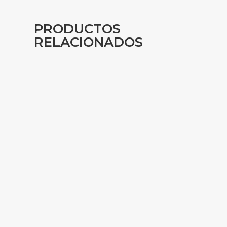
PRODUCTOS
RELACIONADOS