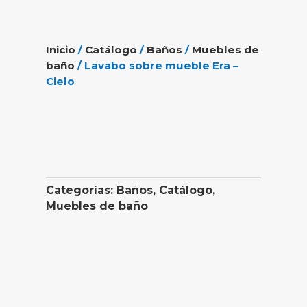
Inicio
/
Catálogo
/
Baños
/
Muebles de
baño
/ Lavabo sobre mueble Era –
Cielo
Categorías:
Baños
,
Catálogo
,
Muebles de baño