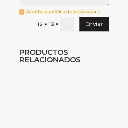
Acepto la política de privacidad
Enviar
=
12 + 13
PRODUCTOS
RELACIONADOS