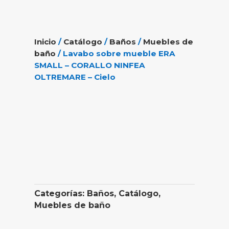
Inicio
/
Catálogo
/
Baños
/
Muebles de
baño
/ Lavabo sobre mueble ERA
SMALL – CORALLO NINFEA
OLTREMARE – Cielo
Categorías:
Baños
,
Catálogo
,
Muebles de baño