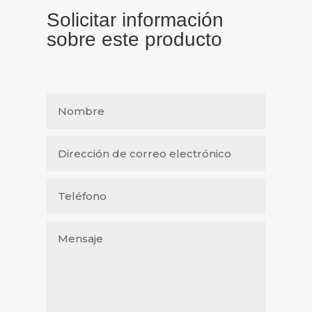
Solicitar información
sobre este producto