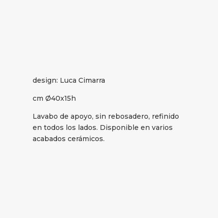
design: Luca Cimarra
cm Ø40x15h
Lavabo de apoyo, sin rebosadero, refinido
en todos los lados. Disponible en varios
acabados cerámicos.