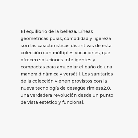
El equilibrio de la belleza. Líneas
geométricas puras, comodidad y ligereza
son las características distintivas de esta
colección con múltiples vocaciones, que
ofrecen soluciones inteligentes y
compactas para amueblar el baño de una
manera dinámica y versátil. Los sanitarios
de la colección vienen provistos con la
nueva tecnología de desagüe rimless2.0,
una verdadera revolución desde un punto
de vista estético y funcional.