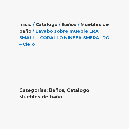
Inicio
/
Catálogo
/
Baños
/
Muebles de
baño
/ Lavabo sobre mueble ERA
SMALL – CORALLO NINFEA SMERALDO
– Cielo
Categorías:
Baños
,
Catálogo
,
Muebles de baño