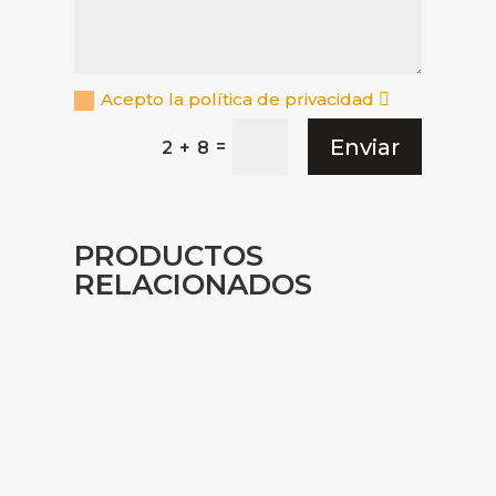
Acepto la política de privacidad
Enviar
=
2 + 8
PRODUCTOS
RELACIONADOS