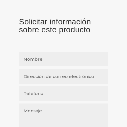
Solicitar información
sobre este producto