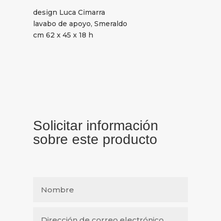
design Luca Cimarra
lavabo de apoyo, Smeraldo
cm 62 x 45 x 18 h
Solicitar información
sobre este producto