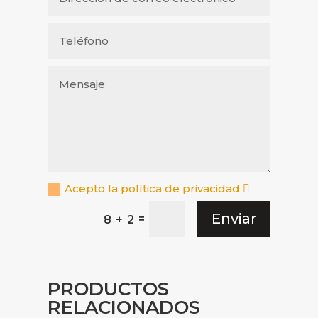
Acepto la política de privacidad
Enviar
=
8 + 2
PRODUCTOS
RELACIONADOS