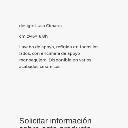
design: Luca Cimarra
cm Ø45×16,8h
Lavabo de apoyo, refinido en todos los
lados, con encimera de apoyo
monoagujero. Disponible en varios
acabados cerámicos.
Solicitar información