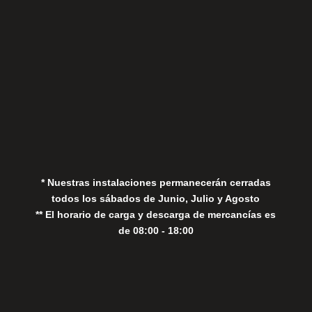
Aviso Legal
Política de Privacidad
Política de Cookies
* Nuestras instalaciones permanecerán cerradas
todos los sábados de Junio, Julio y Agosto
** El horario de carga y descarga de mercancías es
de 08:00 - 18:00