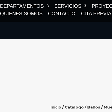
DEPARTAMENTOS
SERVICIOS
PROYE
QUIENES SOMOS
CONTACTO
CITA PREVIA
Inicio
/
Catálogo
/
Baños
/
Mue