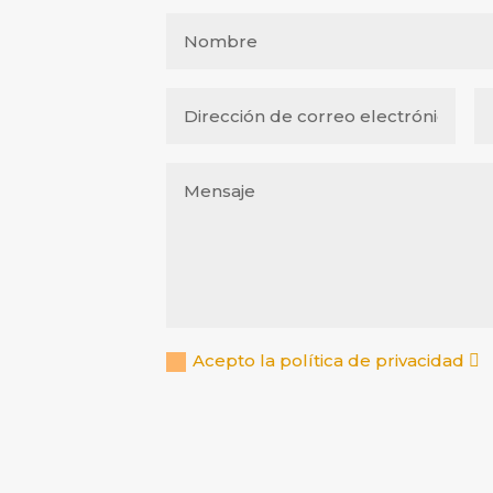
Acepto la política de privacidad