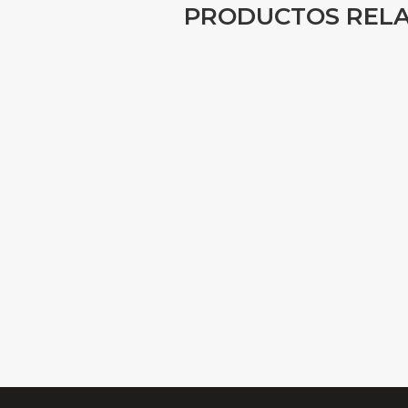
PRODUCTOS REL