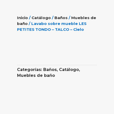
Inicio
/
Catálogo
/
Baños
/
Muebles de
baño
/ Lavabo sobre mueble LES
PETITES TONDO – TALCO – Cielo
Categorías:
Baños
,
Catálogo
,
Muebles de baño