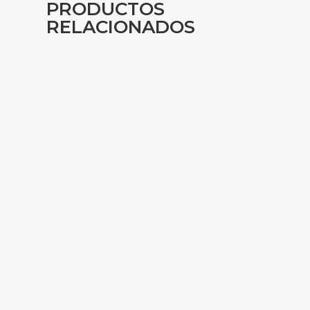
PRODUCTOS
RELACIONADOS