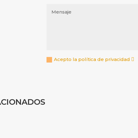
Acepto la política de privacidad
ACIONADOS