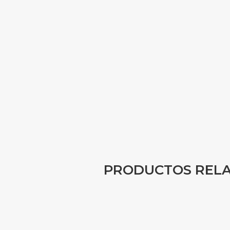
PRODUCTOS REL