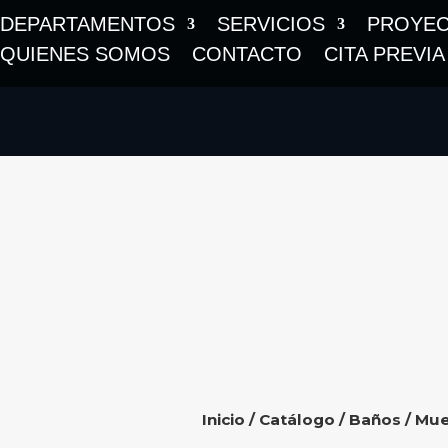
DEPARTAMENTOS
SERVICIOS
PROYE
QUIENES SOMOS
CONTACTO
CITA PREVIA
Inicio
/
Catálogo
/
Baños
/
Mue