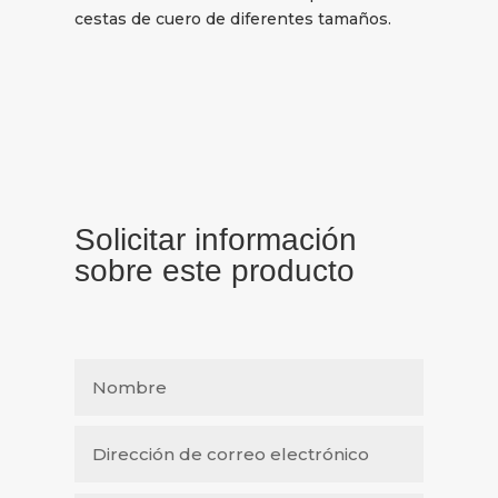
cestas de cuero de diferentes tamaños.
Solicitar información
sobre este producto