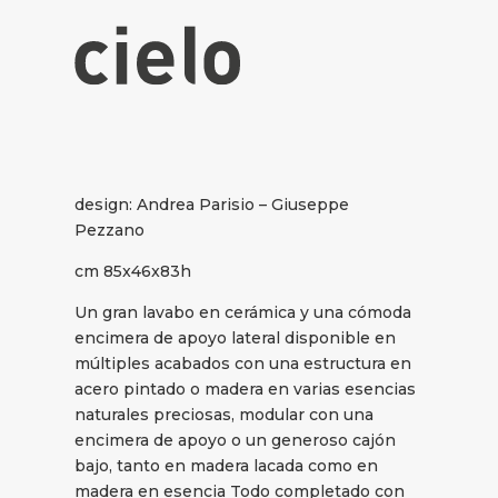
design: Andrea Parisio – Giuseppe
Pezzano
cm 85x46x83h
Un gran lavabo en cerámica y una cómoda
encimera de apoyo lateral disponible en
múltiples acabados con una estructura en
acero pintado o madera en varias esencias
naturales preciosas, modular con una
encimera de apoyo o un generoso cajón
bajo, tanto en madera lacada como en
madera en esencia Todo completado con