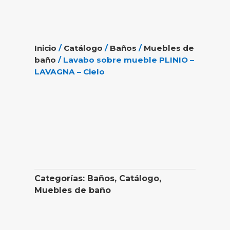
Inicio
/
Catálogo
/
Baños
/
Muebles de
baño
/ Lavabo sobre mueble PLINIO –
LAVAGNA – Cielo
Categorías:
Baños
,
Catálogo
,
Muebles de baño