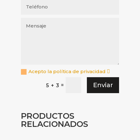
Acepto la política de privacidad
Enviar
=
5 + 3
PRODUCTOS
RELACIONADOS