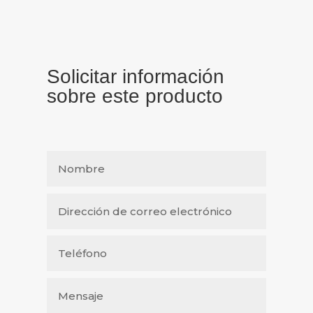
Solicitar información
sobre este producto