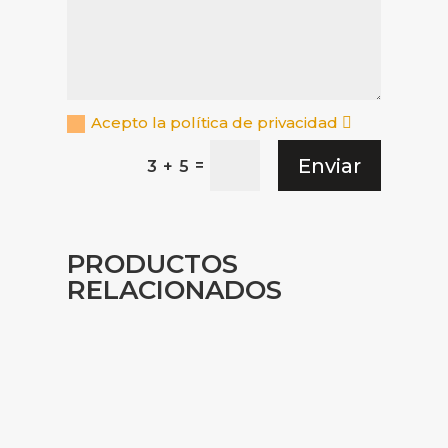
Acepto la política de privacidad
Enviar
=
3 + 5
PRODUCTOS
RELACIONADOS