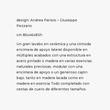
design: Andrea Parisio – Giuseppe
Pezzano
cm 85x46x83h
Un gran lavabo en cerámica y una cómoda
encimera de apoyo lateral disponible en
múltiples acabados con una estructura en
acero pintado o madera en varias esencias
naturales preciosas, modular con una
encimera de apoyo o un generoso cajón
bajo, tanto en madera lacada como en
madera en esencia Todo completado con
cestas de cuero de diferentes tamaños.