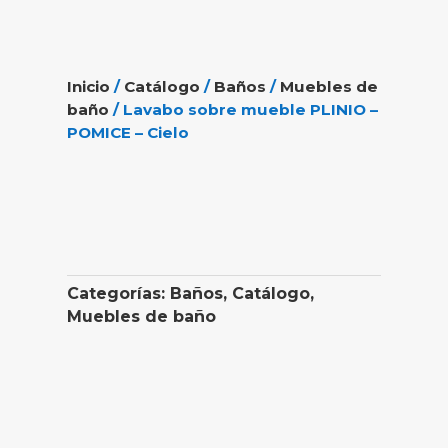
Inicio
/
Catálogo
/
Baños
/
Muebles de
baño
/ Lavabo sobre mueble PLINIO –
POMICE – Cielo
Categorías:
Baños
,
Catálogo
,
Muebles de baño