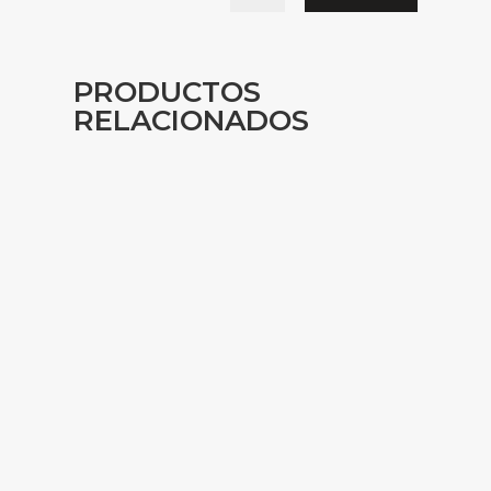
PRODUCTOS
RELACIONADOS