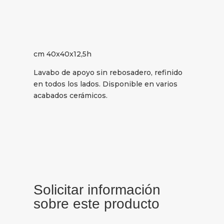
cm 40x40x12,5h
Lavabo de apoyo sin rebosadero, refinido
en todos los lados. Disponible en varios
acabados cerámicos.
Solicitar información
sobre este producto