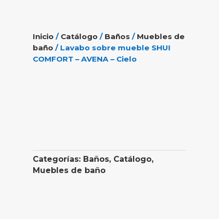
Inicio
/
Catálogo
/
Baños
/
Muebles de
baño
/ Lavabo sobre mueble SHUI
COMFORT – AVENA – Cielo
Categorías:
Baños
,
Catálogo
,
Muebles de baño