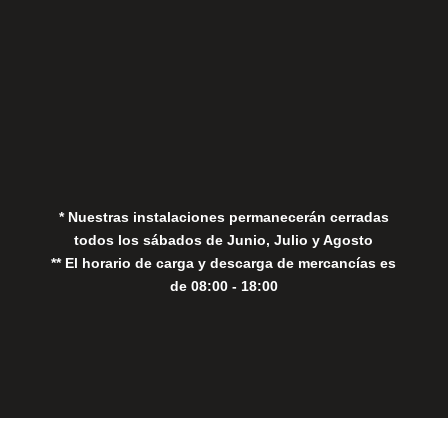
Aviso Legal
Política de Privacidad
Política de Cookies
* Nuestras instalaciones permanecerán cerradas
todos los sábados de Junio, Julio y Agosto
** El horario de carga y descarga de mercancías es
de 08:00 - 18:00