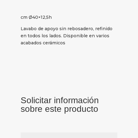
cm Ø40×12,5h
Lavabo de apoyo sin rebosadero, refinido
en todos los lados. Disponible en varios
acabados cerámicos
Solicitar información
sobre este producto