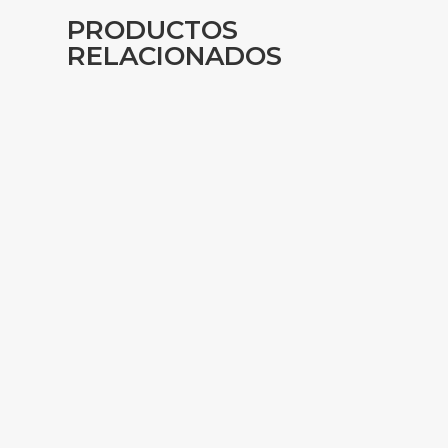
PRODUCTOS
RELACIONADOS