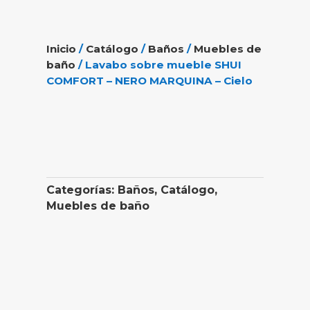
Inicio
/
Catálogo
/
Baños
/
Muebles de
baño
/ Lavabo sobre mueble SHUI
COMFORT – NERO MARQUINA – Cielo
Categorías:
Baños
,
Catálogo
,
Muebles de baño