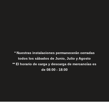
Aviso Legal
Política de Privacidad
Política de Cookies
* Nuestras instalaciones permanecerán cerradas
todos los sábados de Junio, Julio y Agosto
** El horario de carga y descarga de mercancías es
de 08:00 - 18:00