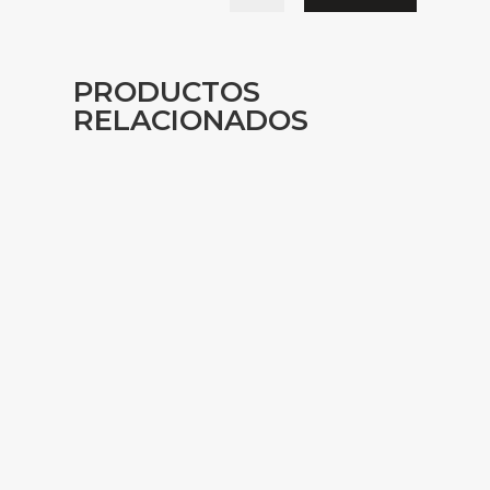
PRODUCTOS
RELACIONADOS