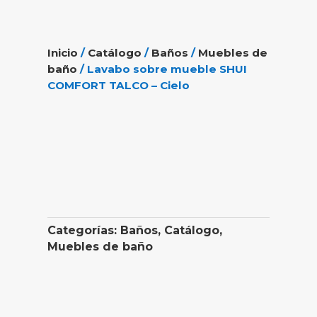
Inicio
/
Catálogo
/
Baños
/
Muebles de
baño
/ Lavabo sobre mueble SHUI
COMFORT TALCO – Cielo
Categorías:
Baños
,
Catálogo
,
Muebles de baño