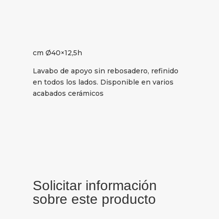
cm Ø40×12,5h
Lavabo de apoyo sin rebosadero, refinido
en todos los lados. Disponible en varios
acabados cerámicos
Solicitar información
sobre este producto