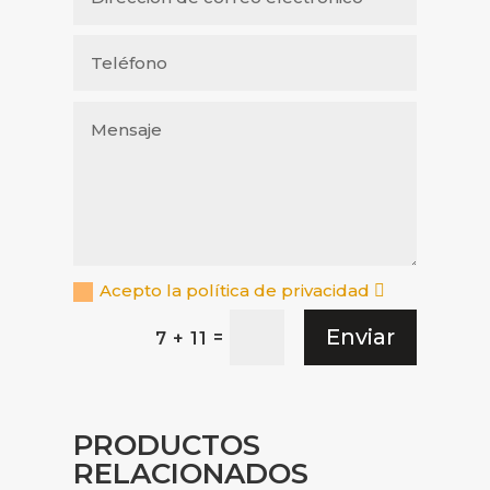
Acepto la política de privacidad
Enviar
=
7 + 11
PRODUCTOS
RELACIONADOS