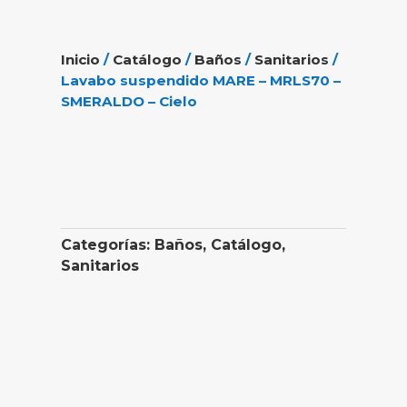
Inicio
/
Catálogo
/
Baños
/
Sanitarios
/
Lavabo suspendido MARE – MRLS70 –
SMERALDO – Cielo
Categorías:
Baños
,
Catálogo
,
Sanitarios