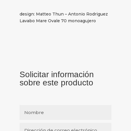
design: Matteo Thun – Antonio Rodriguez
Lavabo Mare Ovale 70 monoagujero
Solicitar información
sobre este producto