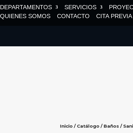
DEPARTAMENTOS
SERVICIOS
PROYE
QUIENES SOMOS
CONTACTO
CITA PREVIA
Inicio
/
Catálogo
/
Baños
/
Sani