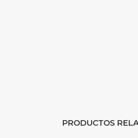
PRODUCTOS REL