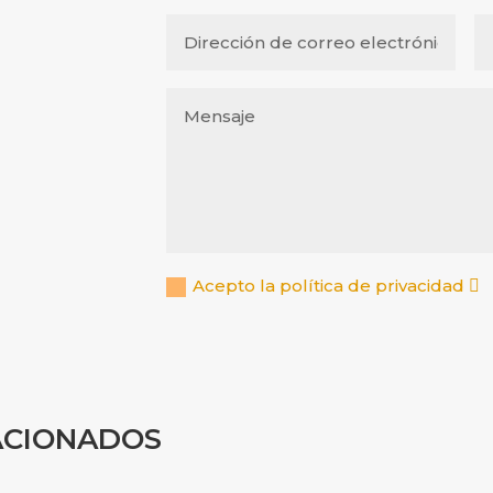
Acepto la política de privacidad
ACIONADOS