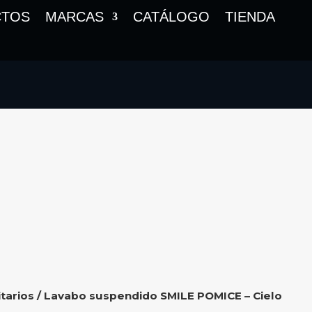
CTOS
MARCAS
CATÁLOGO
TIENDA
tarios
/ Lavabo suspendido SMILE POMICE – Cielo