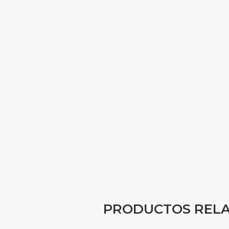
PRODUCTOS REL