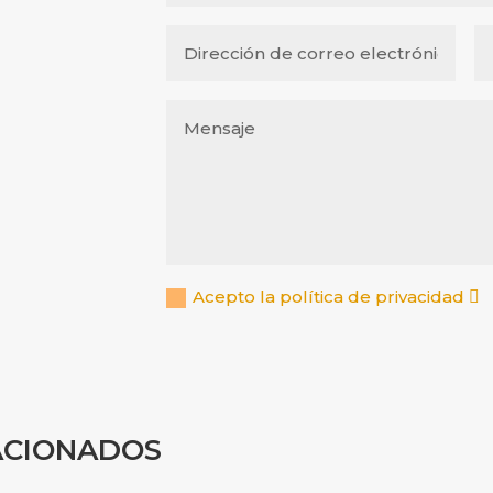
Acepto la política de privacidad
ACIONADOS