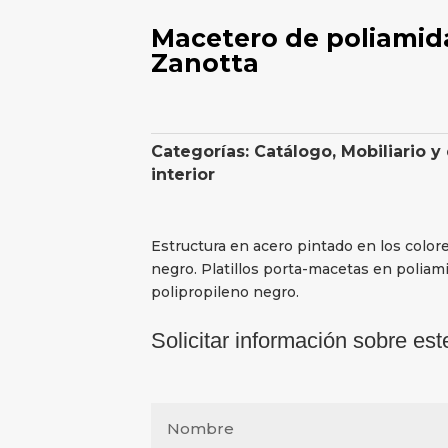
Macetero de poliamid
Zanotta
Categorías:
Catálogo
,
Mobiliario y
interior
Estructura en acero pintado en los colore
negro. Platillos porta-macetas en poliam
polipropileno negro.
Solicitar información sobre est