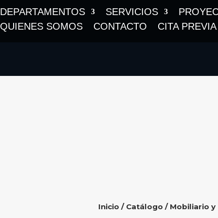
DEPARTAMENTOS
SERVICIOS
PROYE
QUIENES SOMOS
CONTACTO
CITA PREVIA
Inicio
/
Catálogo
/
Mobiliario y