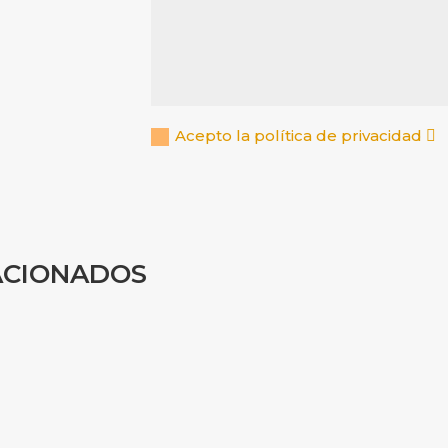
Acepto la política de privacidad
ACIONADOS