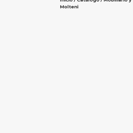
Molteni