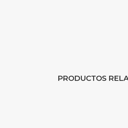
PRODUCTOS REL