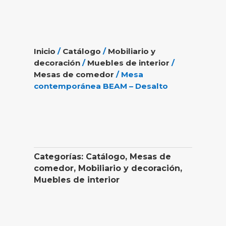
Inicio
/
Catálogo
/
Mobiliario y
decoración
/
Muebles de interior
/
Mesas de comedor
/ Mesa
contemporánea BEAM – Desalto
Categorías:
Catálogo
,
Mesas de
comedor
,
Mobiliario y decoración
,
Muebles de interior