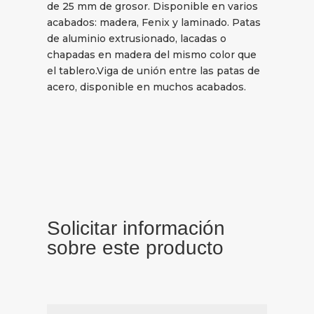
de 25 mm de grosor. Disponible en varios
acabados: madera, Fenix y laminado. Patas
de aluminio extrusionado, lacadas o
chapadas en madera del mismo color que
el tablero.Viga de unión entre las patas de
acero, disponible en muchos acabados.
Solicitar información
sobre este producto