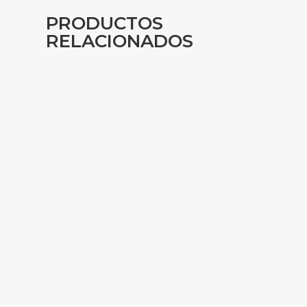
PRODUCTOS
RELACIONADOS