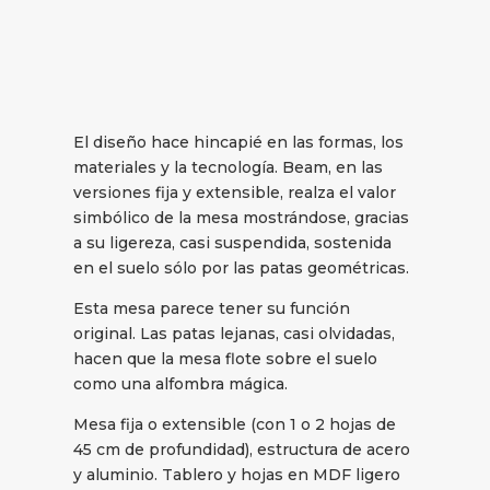
El diseño hace hincapié en las formas, los
materiales y la tecnología. Beam, en las
versiones fija y extensible, realza el valor
simbólico de la mesa mostrándose, gracias
a su ligereza, casi suspendida, sostenida
en el suelo sólo por las patas geométricas.
Esta mesa parece tener su función
original. Las patas lejanas, casi olvidadas,
hacen que la mesa flote sobre el suelo
como una alfombra mágica.
Mesa fija o extensible (con 1 o 2 hojas de
45 cm de profundidad), estructura de acero
y aluminio. Tablero y hojas en MDF ligero