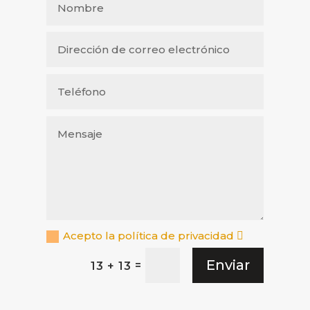
Acepto la política de privacidad
Enviar
=
13 + 13