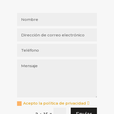
Acepto la política de privacidad