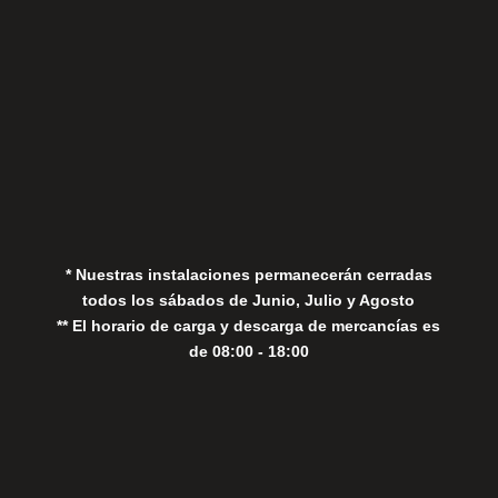
Aviso Legal
Política de Privacidad
Política de Cookies
* Nuestras instalaciones permanecerán cerradas
todos los sábados de Junio, Julio y Agosto
** El horario de carga y descarga de mercancías es
de 08:00 - 18:00