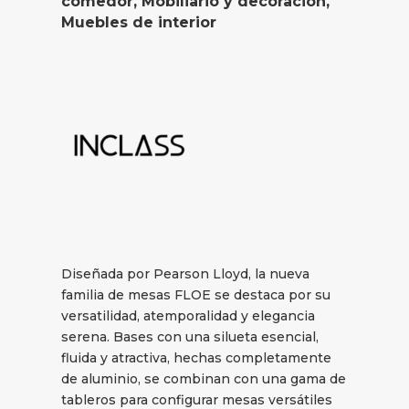
comedor
,
Mobiliario y decoración
,
Muebles de interior
Diseñada por Pearson Lloyd, la nueva
familia de mesas FLOE se destaca por su
versatilidad, atemporalidad y elegancia
serena. Bases con una silueta esencial,
fluida y atractiva, hechas completamente
de aluminio, se combinan con una gama de
tableros para configurar mesas versátiles