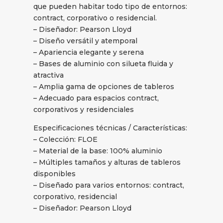
que pueden habitar todo tipo de entornos:
contract, corporativo o residencial.
– Diseñador: Pearson Lloyd
– Diseño versátil y atemporal
– Apariencia elegante y serena
– Bases de aluminio con silueta fluida y
atractiva
– Amplia gama de opciones de tableros
– Adecuado para espacios contract,
corporativos y residenciales
Especificaciones técnicas / Características:
– Colección: FLOE
– Material de la base: 100% aluminio
– Múltiples tamaños y alturas de tableros
disponibles
– Diseñado para varios entornos: contract,
corporativo, residencial
– Diseñador: Pearson Lloyd