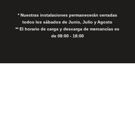
* Nuestras instalaciones permanecerán cerradas
todos los sábados de Junio, Julio y Agosto
** El horario de carga y descarga de mercancías es
de 08:00 - 18:00
Close
this
modul