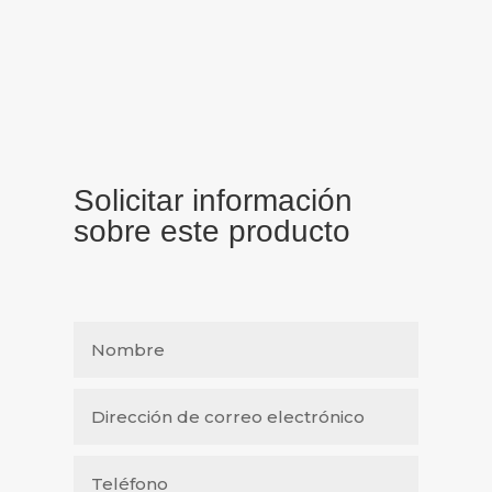
Solicitar información
sobre este producto