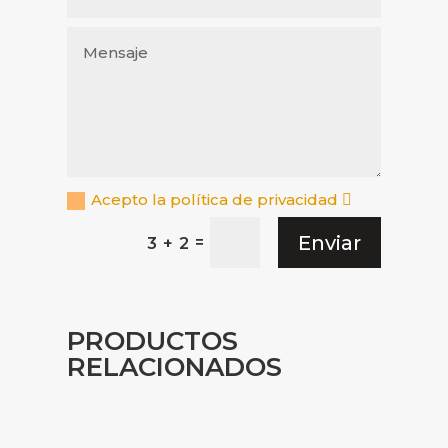
Acepto la política de privacidad
Enviar
=
3 + 2
PRODUCTOS
RELACIONADOS