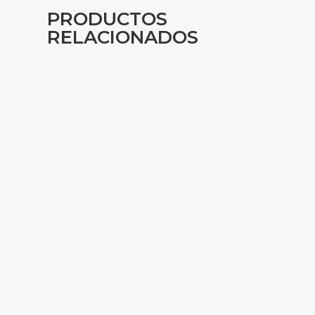
PRODUCTOS
RELACIONADOS