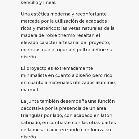
sencillo y lineal.
Una estética moderna y reconfortante,
marcada por la utilización de acabados
ricos y matéricos: las vetas naturales de la
madera de roble thermo resaltan el
elevado carácter artesanal del proyecto,
mientras que el rigor del peltre define su
diseño.
El proyecto es extremadamente
minimalista en cuanto a diseño pero rico
en cuanto a materiales utilizados:aluminio,
mármol.
La junta también desempeña una función
decorativa por la presencia de un área
triangular por lado, con acabado en latón
satinado, en contraste con las otras partes
de la mesa, caracterizando con fuerza su
diseño.