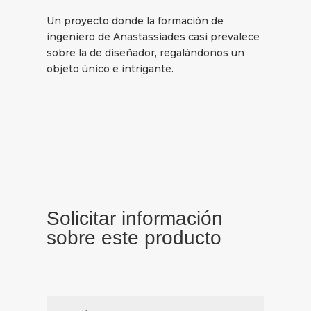
Un proyecto donde la formación de
ingeniero de Anastassiades casi prevalece
sobre la de diseñador, regalándonos un
objeto único e intrigante.
Solicitar información
sobre este producto