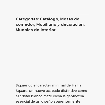
Categorías:
Catálogo
,
Mesas de
comedor
,
Mobiliario y decoración
,
Muebles de interior
Siguiendo el carácter minimal de Half a
Square, un nuevo acabado distintivo como
el cristal blanco mate eleva la geometría
esencial de un diseño aparentemente