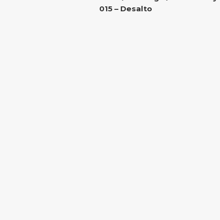
015 – Desalto