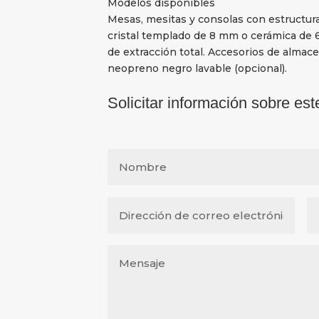
Modelos disponibles
Mesas, mesitas y consolas con estructura
cristal templado de 8 mm o cerámica de 
de extracción total. Accesorios de almac
neopreno negro lavable (opcional).
Solicitar información sobre est