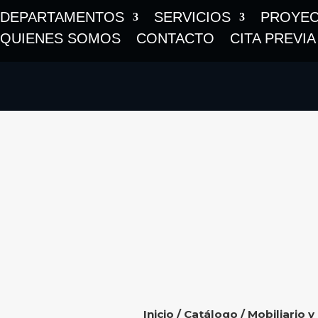
DEPARTAMENTOS
SERVICIOS
PROYE
QUIENES SOMOS
CONTACTO
CITA PREVIA
Inicio
/
Catálogo
/
Mobiliario y