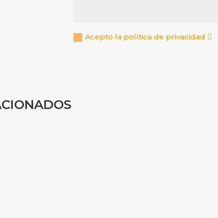
Acepto la política de privacidad
ACIONADOS