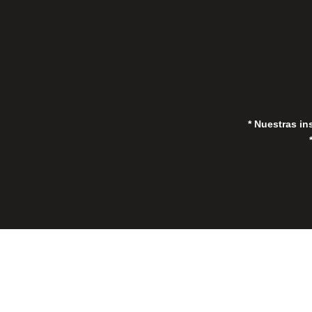
* Nuestras in