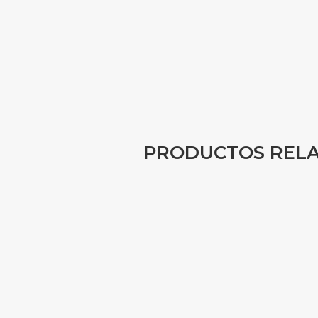
PRODUCTOS REL