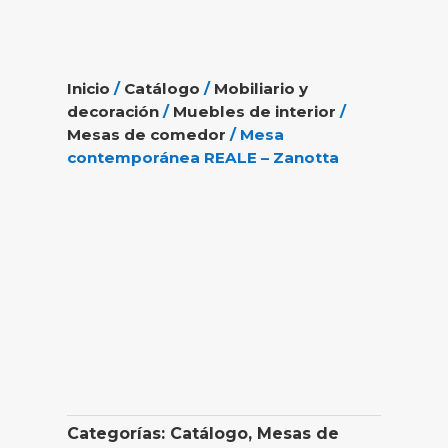
Inicio
/
Catálogo
/
Mobiliario y
decoración
/
Muebles de interior
/
Mesas de comedor
/ Mesa
contemporánea REALE – Zanotta
Categorías:
Catálogo
,
Mesas de