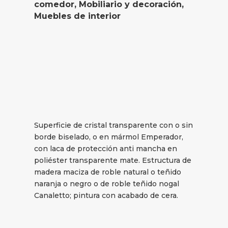
comedor
,
Mobiliario y decoración
,
Muebles de interior
Superficie de cristal transparente con o sin
borde biselado, o en mármol Emperador,
con laca de protección anti mancha en
poliéster transparente mate. Estructura de
madera maciza de roble natural o teñido
naranja o negro o de roble teñido nogal
Canaletto; pintura con acabado de cera.