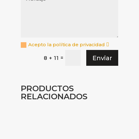
Acepto la política de privacidad
Enviar
=
8 + 11
PRODUCTOS
RELACIONADOS