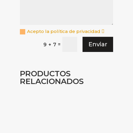
Acepto la política de privacidad
Enviar
=
9 + 7
PRODUCTOS
RELACIONADOS