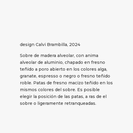
design Calvi Brambilla, 2024
Sobre de madera alveolar, con anima
alveolar de aluminio, chapado en fresno
teñido a poro abierto en los colores alga,
granate, espresso o negro o fresno teñido
roble. Patas de fresno macizo teñido en los
mismos colores del sobre. Es posible
elegir la posición de las patas, a ras de el
sobre o ligeramente retranqueadas.