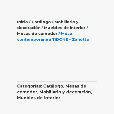
Inicio
/
Catálogo
/
Mobiliario y
decoración
/
Muebles de interior
/
Mesas de comedor
/ Mesa
contemporánea TIDONE – Zanotta
Categorías:
Catálogo
,
Mesas de
comedor
,
Mobiliario y decoración
,
Muebles de interior