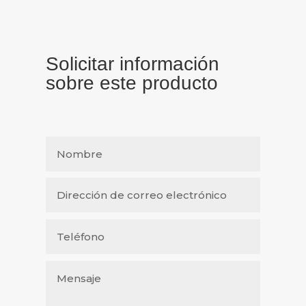
Solicitar información
sobre este producto