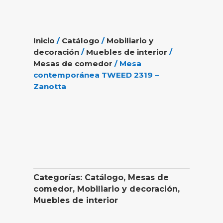
Inicio
/
Catálogo
/
Mobiliario y
decoración
/
Muebles de interior
/
Mesas de comedor
/ Mesa
contemporánea TWEED 2319 –
Zanotta
Categorías:
Catálogo
,
Mesas de
comedor
,
Mobiliario y decoración
,
Muebles de interior