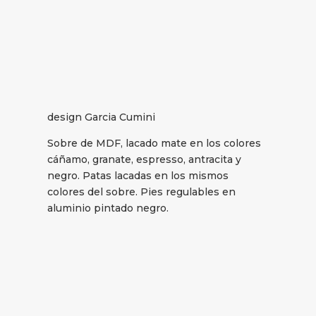
design Garcia Cumini
Sobre de MDF, lacado mate en los colores
cáñamo, granate, espresso, antracita y
negro. Patas lacadas en los mismos
colores del sobre. Pies regulables en
aluminio pintado negro.