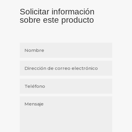
Solicitar información
sobre este producto