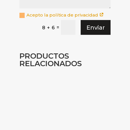
Acepto la política de privacidad
Enviar
=
8 + 6
PRODUCTOS
RELACIONADOS