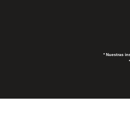
* Nuestras in