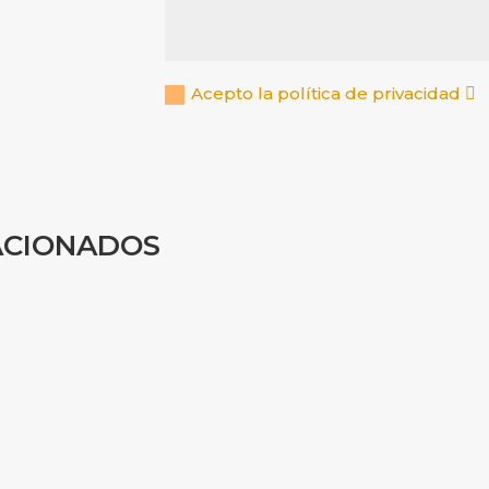
Acepto la política de privacidad
ACIONADOS