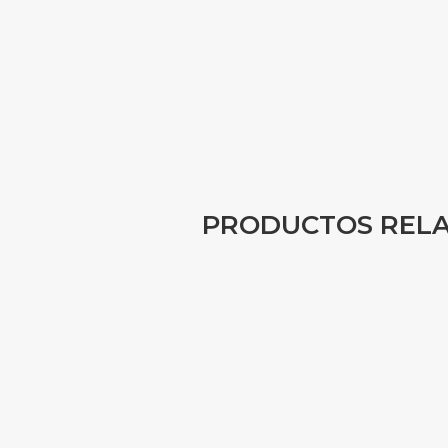
PRODUCTOS REL