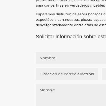
para convertirse en verdaderos muebles d
Esperamos disfruten de estos bocados de 
espectáculo con nuestras piezas, capace
desvergonzadamente entre otras de esté
Solicitar información sobre est