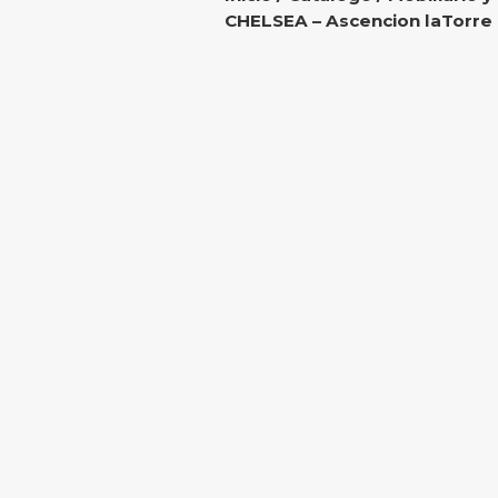
CHELSEA – Ascencion laTorre