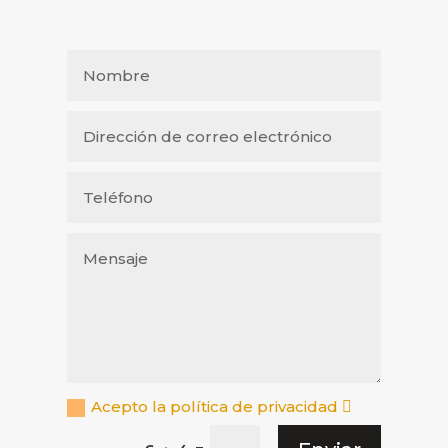
Acepto la política de privacidad