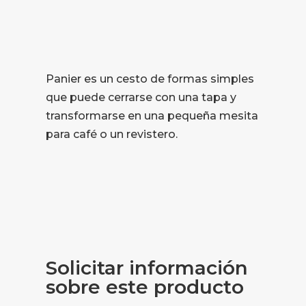
Panier es un cesto de formas simples
que puede cerrarse con una tapa y
transformarse en una pequeña mesita
para café o un revistero.
Solicitar información
sobre este producto