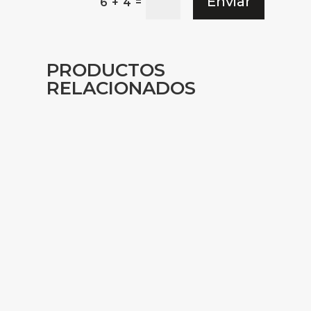
Enviar
=
6 + 4
PRODUCTOS
RELACIONADOS