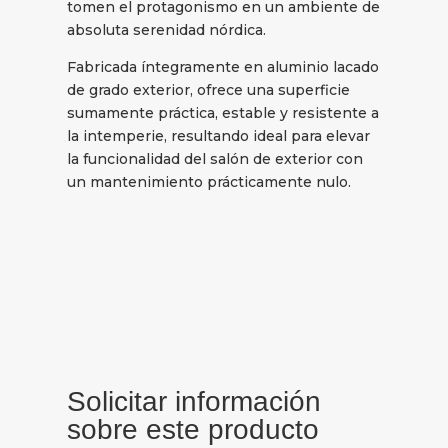
tomen el protagonismo en un ambiente de
absoluta serenidad nórdica.
Fabricada íntegramente en aluminio lacado
de grado exterior, ofrece una superficie
sumamente práctica, estable y resistente a
la intemperie, resultando ideal para elevar
la funcionalidad del salón de exterior con
un mantenimiento prácticamente nulo.
Solicitar información
sobre este producto