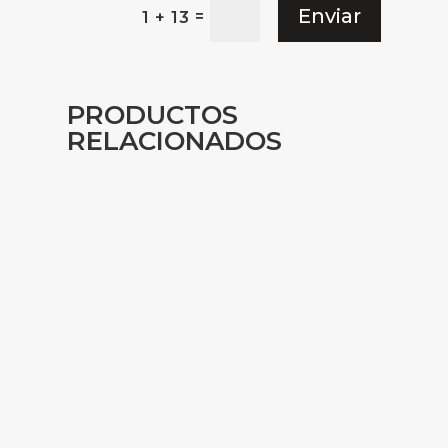
Enviar
=
1 + 13
PRODUCTOS
RELACIONADOS