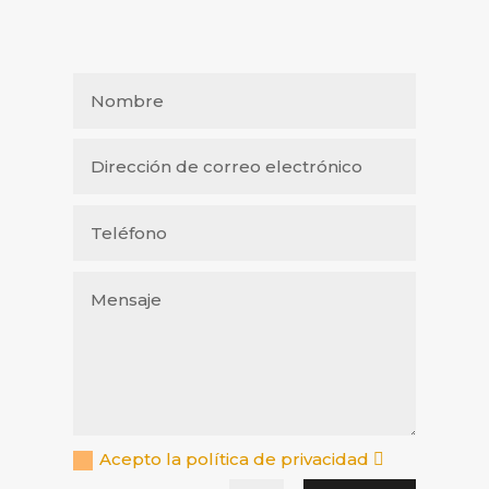
Acepto la política de privacidad