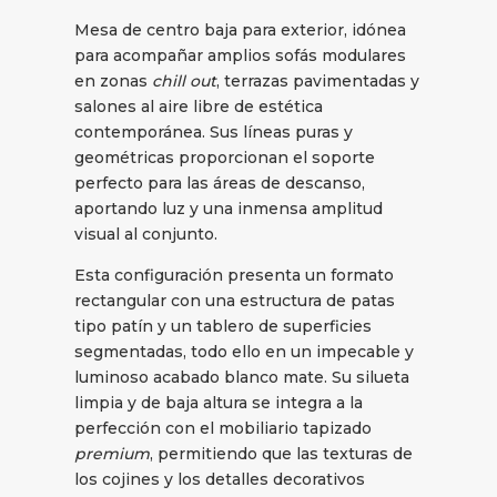
Mesa de centro baja para exterior, idónea
para acompañar amplios sofás modulares
en zonas
chill out
, terrazas pavimentadas y
salones al aire libre de estética
contemporánea. Sus líneas puras y
geométricas proporcionan el soporte
perfecto para las áreas de descanso,
aportando luz y una inmensa amplitud
visual al conjunto.
Esta configuración presenta un formato
rectangular con una estructura de patas
tipo patín y un tablero de superficies
segmentadas, todo ello en un impecable y
luminoso acabado blanco mate. Su silueta
limpia y de baja altura se integra a la
perfección con el mobiliario tapizado
premium
, permitiendo que las texturas de
los cojines y los detalles decorativos