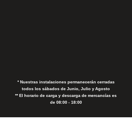
Aviso Legal
Política de Privacidad
Política de Cookies
* Nuestras instalaciones permanecerán cerradas
todos los sábados de Junio, Julio y Agosto
** El horario de carga y descarga de mercancías es
de 08:00 - 18:00