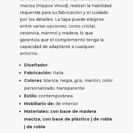
maciza (Hippos Wood), realzan la habilidad
requerida para su fabricación y el cuidado
por los detalles. La tapa puede elegirse
entre varias opciones, como cristal,
cerámica, mármol y madera, lo que
garantiza que el complemento tenga la
capacidad de adaptarse a cualquier
entorno.
Diseñador
:
Fabricación:
Italia
Colores
: blanca, negra, gris, marrón, color
personalizado, transparente
Estilo
: contemporánea
Mobiliario de:
de interior
Materiales: con base de madera
maciza, con base de plástico | de roble
| de roble