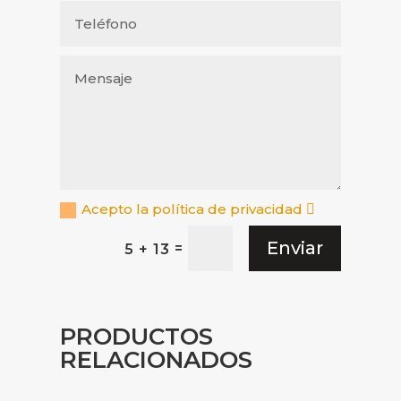
Acepto la política de privacidad
Enviar
=
5 + 13
PRODUCTOS
RELACIONADOS