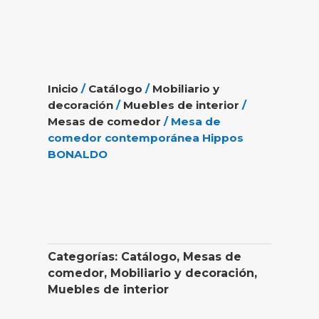
Inicio
/
Catálogo
/
Mobiliario y
decoración
/
Muebles de interior
/
Mesas de comedor
/ Mesa de
comedor contemporánea Hippos
BONALDO
Categorías:
Catálogo
,
Mesas de
comedor
,
Mobiliario y decoración
,
Muebles de interior