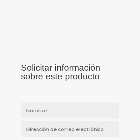
Solicitar información
sobre este producto