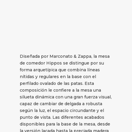
Diseñada por Marconato & Zappa, la mesa
de comedor Hippos se distingue por su
forma arquetípica que combina líneas
nítidas y regulares en la base con el
perfilado ovalado de las patas. Esta
composición le confiere a la mesa una
silueta dinámica con una gran fuerza visual,
capaz de cambiar de delgada a robusta
según la luz, el espacio circundante y el
punto de vista. Las diferentes acabados
disponibles para la base de la mesa, desde
la versión lacada hasta la preciada madera