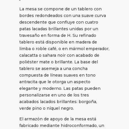
La mesa se compone de un tablero con
bordes redondeados con una suave curva
descendente que confluye con cuatro
patas lacadas brillantes unidas por un
travesaño en forma de H. Su refinado
tablero está disponible en madera de
limba o roble café, o en mármol emperador,
calacatta o sahara noir con acabado de
poliéster mate o brillante. La base del
tablero se asemeja a una concha
compuesta de líneas suaves en tono
antracita que le otorga un aspecto
elegante y moderno. Las patas pueden
personalizarse en uno de los tres
acabados lacados brillantes: borgoña,
verde pino o níquel negro.
El armazón de apoyo de la mesa está
fabricado mediante hidroconformado, un