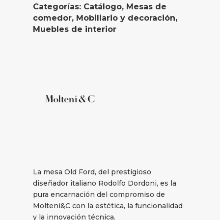
Categorías:
Catálogo
,
Mesas de
comedor
,
Mobiliario y decoración
,
Muebles de interior
La mesa Old Ford, del prestigioso
diseñador italiano Rodolfo Dordoni, es la
pura encarnación del compromiso de
Molteni&C con la estética, la funcionalidad
y la innovación técnica.