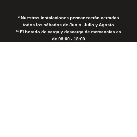
* Nuestras instalaciones permanecerán cerradas
todos los sábados de Junio, Julio y Agosto
** El horario de carga y descarga de mercancías es
de 08:00 - 18:00
Close
this
modul