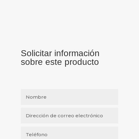
Solicitar información
sobre este producto