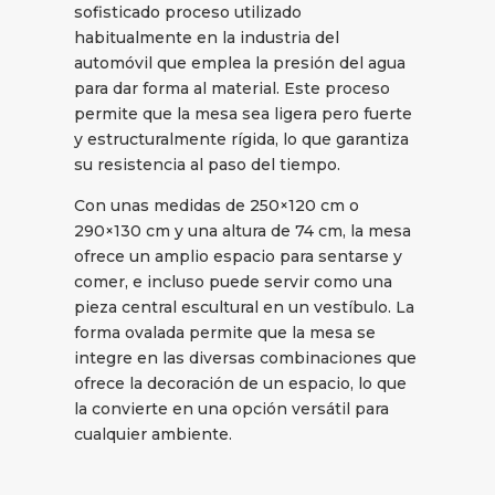
sofisticado proceso utilizado
habitualmente en la industria del
automóvil que emplea la presión del agua
para dar forma al material. Este proceso
permite que la mesa sea ligera pero fuerte
y estructuralmente rígida, lo que garantiza
su resistencia al paso del tiempo.
Con unas medidas de 250×120 cm o
290×130 cm y una altura de 74 cm, la mesa
ofrece un amplio espacio para sentarse y
comer, e incluso puede servir como una
pieza central escultural en un vestíbulo. La
forma ovalada permite que la mesa se
integre en las diversas combinaciones que
ofrece la decoración de un espacio, lo que
la convierte en una opción versátil para
cualquier ambiente.