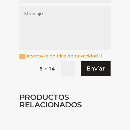
Acepto la política de privacidad
Enviar
=
6 + 14
PRODUCTOS
RELACIONADOS