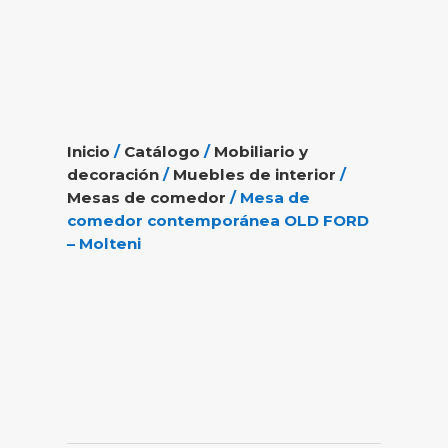
Inicio
/
Catálogo
/
Mobiliario y
decoración
/
Muebles de interior
/
Mesas de comedor
/ Mesa de
comedor contemporánea OLD FORD
– Molteni