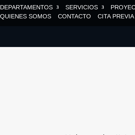
DEPARTAMENTOS
SERVICIOS
PROYE
QUIENES SOMOS
CONTACTO
CITA PREVIA