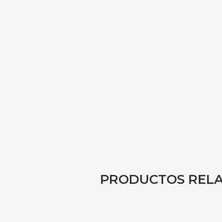
PRODUCTOS REL