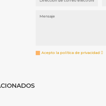
Acepto la política de privacidad
ACIONADOS