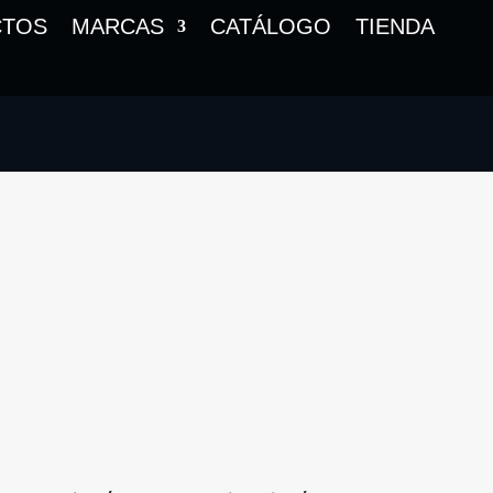
CTOS
MARCAS
CATÁLOGO
TIENDA