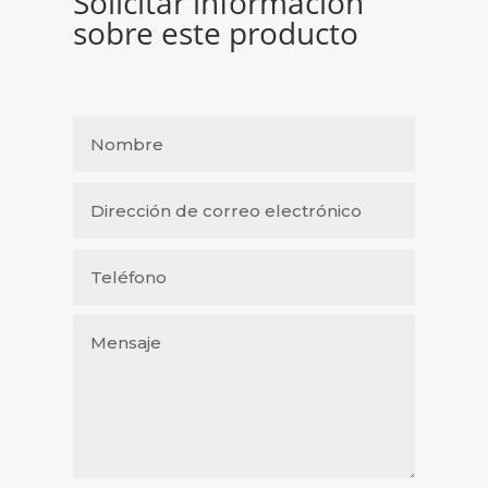
Solicitar información
sobre este producto