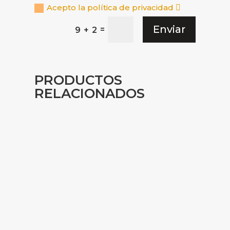
Acepto la política de privacidad
Enviar
=
9 + 2
PRODUCTOS
RELACIONADOS