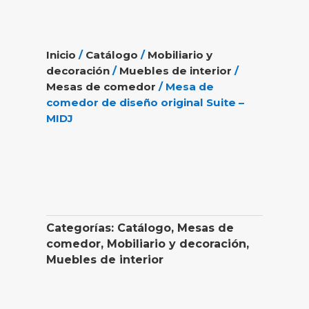
Inicio
/
Catálogo
/
Mobiliario y
decoración
/
Muebles de interior
/
Mesas de comedor
/ Mesa de
comedor de diseño original Suite –
MIDJ
Categorías:
Catálogo
,
Mesas de
comedor
,
Mobiliario y decoración
,
Muebles de interior