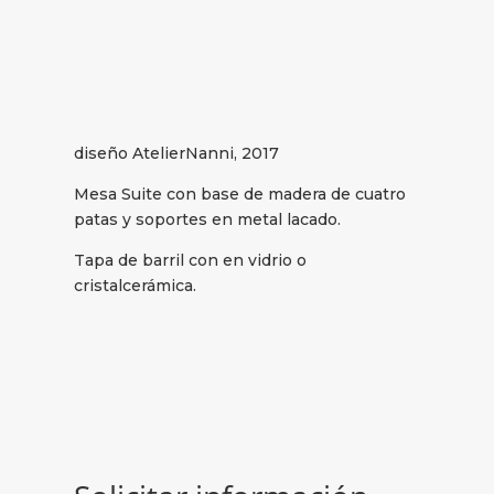
diseño AtelierNanni, 2017
Mesa Suite con base de madera de cuatro
patas y soportes en metal lacado.
Tapa de barril con en vidrio o
cristalcerámica.