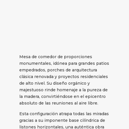
Mesa de comedor de proporciones
monumentales, idónea para grandes patios
empedrados, porches de arquitectura
clásica renovada y proyectos residenciales
de alto nivel. Su diseño orgánico y
majestuoso rinde homenaje a la pureza de
la madera, convirtiéndose en el epicentro
absoluto de las reuniones al aire libre.
Esta configuración atrapa todas las miradas
gracias a su imponente base cilíndrica de
listones horizontales, una auténtica obra