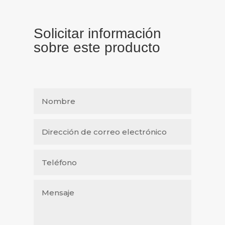
Solicitar información
sobre este producto