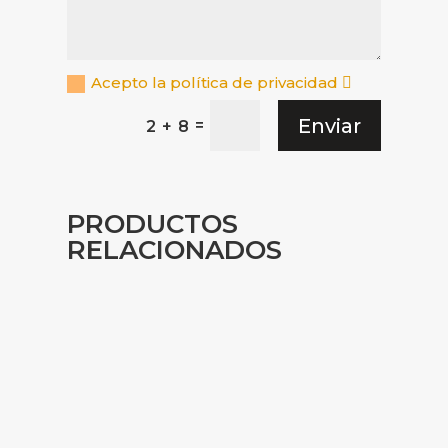
Acepto la política de privacidad
Enviar
=
2 + 8
PRODUCTOS
RELACIONADOS