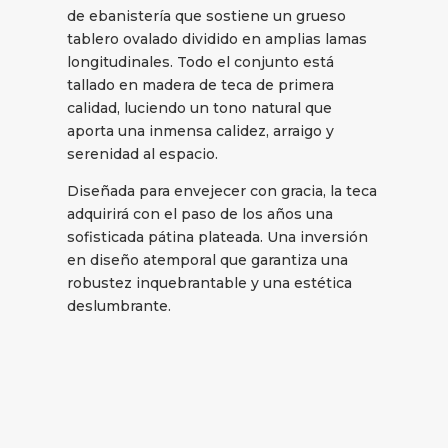
de ebanistería que sostiene un grueso
tablero ovalado dividido en amplias lamas
longitudinales. Todo el conjunto está
tallado en madera de teca de primera
calidad, luciendo un tono natural que
aporta una inmensa calidez, arraigo y
serenidad al espacio.
Diseñada para envejecer con gracia, la teca
adquirirá con el paso de los años una
sofisticada pátina plateada. Una inversión
en diseño atemporal que garantiza una
robustez inquebrantable y una estética
deslumbrante.