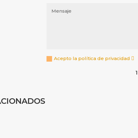
Acepto la política de privacidad
ACIONADOS