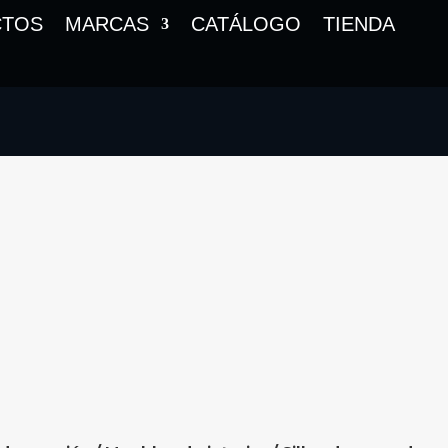
CTOS
MARCAS
CATÁLOGO
TIENDA