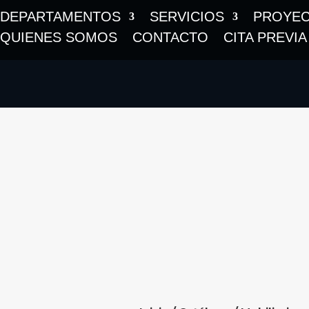
DEPARTAMENTOS
SERVICIOS
PROYE
QUIENES SOMOS
CONTACTO
CITA PREVIA