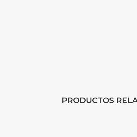
PRODUCTOS REL