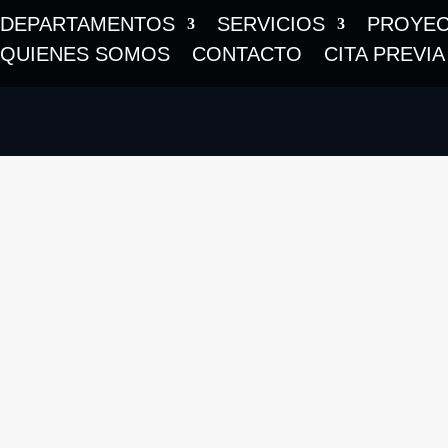
DEPARTAMENTOS
SERVICIOS
PROYE
QUIENES SOMOS
CONTACTO
CITA PREVIA