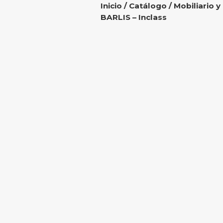
Inicio
/
Catálogo
/
Mobiliario y
BARLIS – Inclass