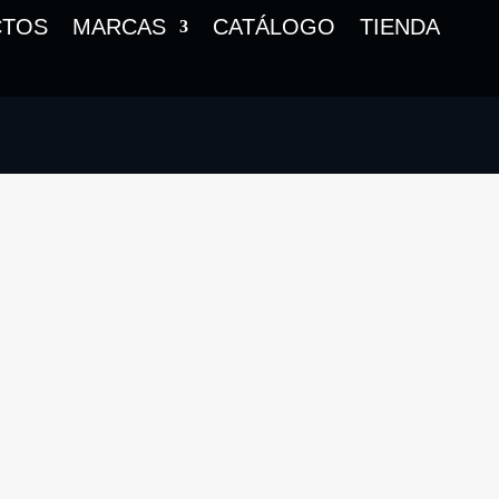
CTOS
MARCAS
CATÁLOGO
TIENDA