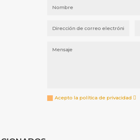
Acepto la política de privacidad