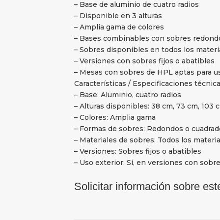
– Base de aluminio de cuatro radios
– Disponible en 3 alturas
– Amplia gama de colores
– Bases combinables con sobres redond
– Sobres disponibles en todos los materi
– Versiones con sobres fijos o abatibles
– Mesas con sobres de HPL aptas para us
Características / Especificaciones técnica
– Base: Aluminio, cuatro radios
– Alturas disponibles: 38 cm, 73 cm, 103 
– Colores: Amplia gama
– Formas de sobres: Redondos o cuadrad
– Materiales de sobres: Todos los materia
– Versiones: Sobres fijos o abatibles
– Uso exterior: Sí, en versiones con sob
Solicitar información sobre est