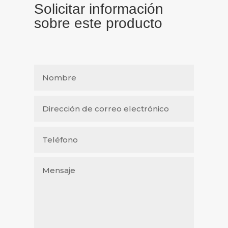
Solicitar información
sobre este producto