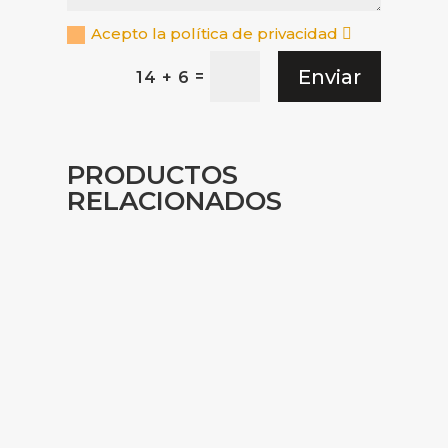
Acepto la política de privacidad
Enviar
=
14 + 6
PRODUCTOS
RELACIONADOS