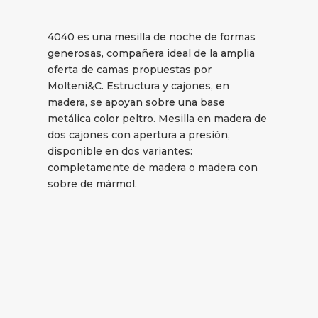
4040 es una mesilla de noche de formas
generosas, compañera ideal de la amplia
oferta de camas propuestas por
Molteni&C. Estructura y cajones, en
madera, se apoyan sobre una base
metálica color peltro. Mesilla en madera de
dos cajones con apertura a presión,
disponible en dos variantes:
completamente de madera o madera con
sobre de mármol.