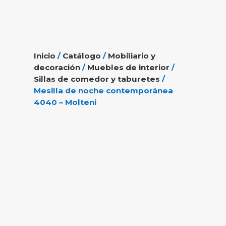
Inicio
/
Catálogo
/
Mobiliario y
decoración
/
Muebles de interior
/
Sillas de comedor y taburetes
/
Mesilla de noche contemporánea
4040 – Molteni