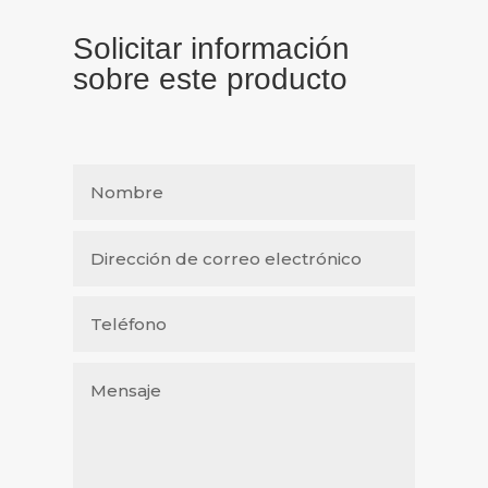
Solicitar información
sobre este producto