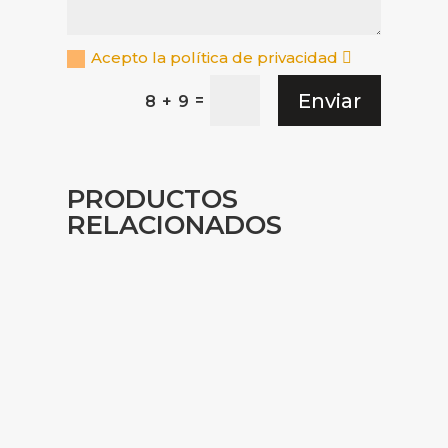
Acepto la política de privacidad
Enviar
=
8 + 9
PRODUCTOS
RELACIONADOS