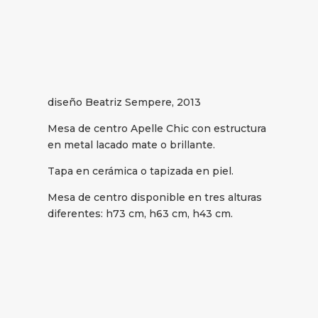
diseño Beatriz Sempere, 2013
Mesa de centro Apelle Chic con estructura
en metal lacado mate o brillante.
Tapa en cerámica o tapizada en piel.
Mesa de centro disponible en tres alturas
diferentes: h73 cm, h63 cm, h43 cm.