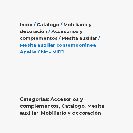
Inicio
/
Catálogo
/
Mobiliario y
decoración
/
Accesorios y
complementos
/
Mesita auxiliar
/
Mesita auxiliar contemporánea
Apelle Chic – MIDJ
Categorías:
Accesorios y
complementos
,
Catálogo
,
Mesita
auxiliar
,
Mobiliario y decoración