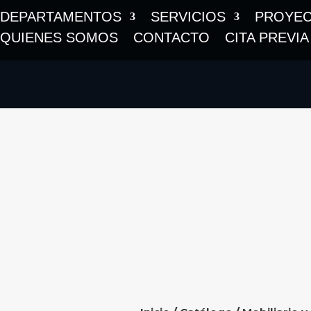
DEPARTAMENTOS
SERVICIOS
PROYE
QUIENES SOMOS
CONTACTO
CITA PREVIA