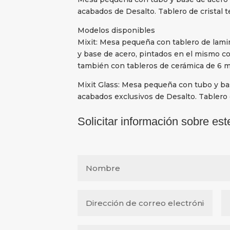
acabados de Desalto. Tablero de cristal
Modelos disponibles
Mixit: Mesa pequeña con tablero de lamin
y base de acero, pintados en el mismo co
también con tableros de cerámica de 6 m
Mixit Glass: Mesa pequeña con tubo y bas
acabados exclusivos de Desalto. Tablero 
Solicitar información sobre est