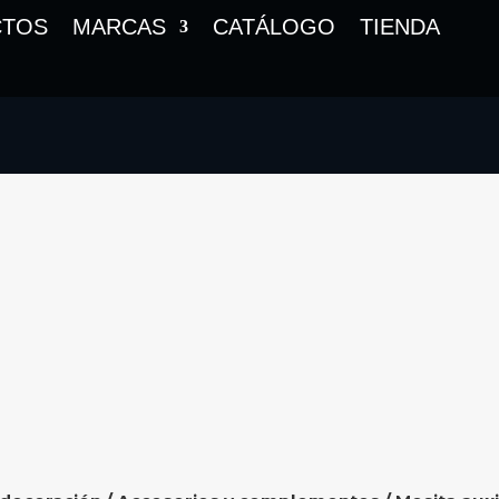
CTOS
MARCAS
CATÁLOGO
TIENDA