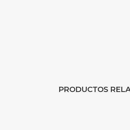
PRODUCTOS REL