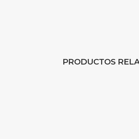
PRODUCTOS REL