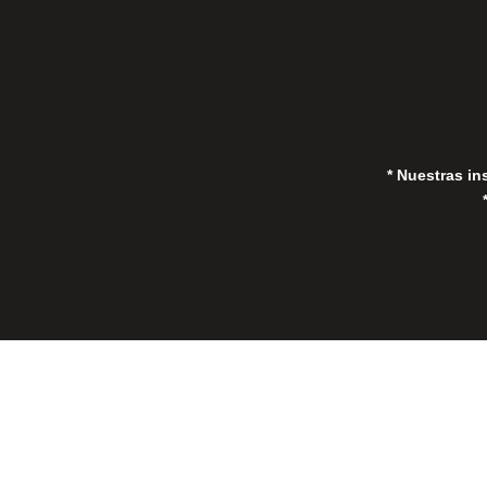
* Nuestras in