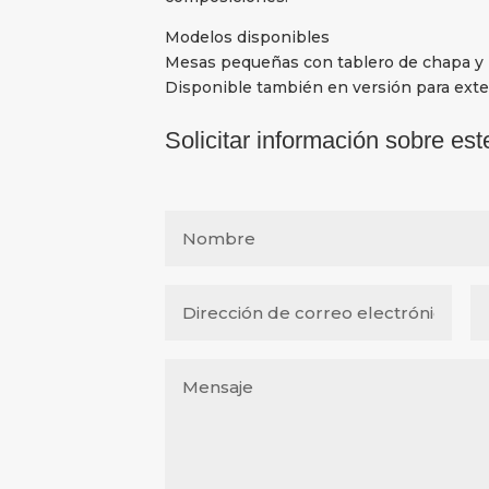
Modelos disponibles
Mesas pequeñas con tablero de chapa y pa
Disponible también en versión para exter
Solicitar información sobre est