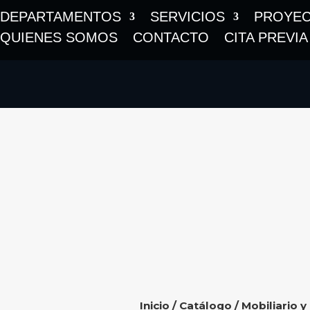
DEPARTAMENTOS
SERVICIOS
PROYE
QUIENES SOMOS
CONTACTO
CITA PREVIA
Inicio
/
Catálogo
/
Mobiliario y