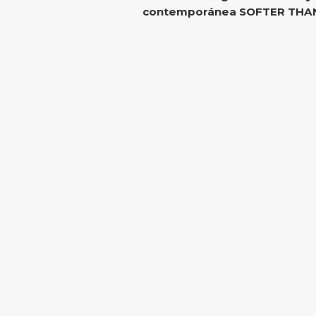
contemporánea SOFTER THAN