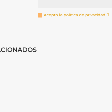
Acepto la política de privacidad
ACIONADOS