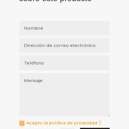
Acepto la política de privacidad