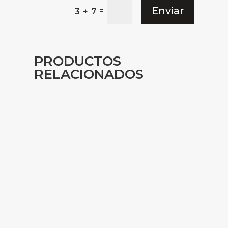
Enviar
=
3 + 7
PRODUCTOS
RELACIONADOS