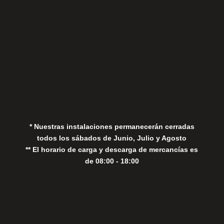
Aviso Legal
Política de Privacidad
Política de Cookies
* Nuestras instalaciones permanecerán cerradas
todos los sábados de Junio, Julio y Agosto
** El horario de carga y descarga de mercancías es
de 08:00 - 18:00