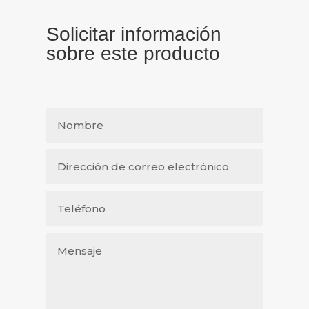
Solicitar información
sobre este producto