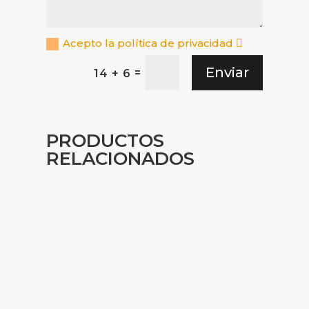
Acepto la política de privacidad
Enviar
=
14 + 6
PRODUCTOS
RELACIONADOS