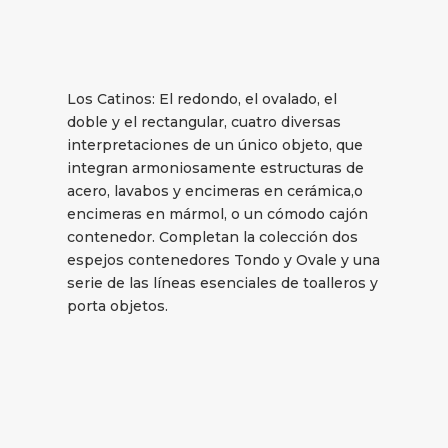
Los Catinos: El redondo, el ovalado, el
doble y el rectangular, cuatro diversas
interpretaciones de un único objeto, que
integran armoniosamente estructuras de
acero, lavabos y encimeras en cerámica,o
encimeras en mármol, o un cómodo cajón
contenedor. Completan la colección dos
espejos contenedores Tondo y Ovale y una
serie de las líneas esenciales de toalleros y
porta objetos.