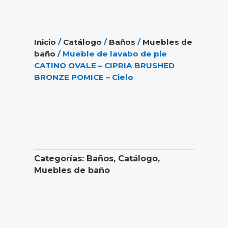
Inicio
/
Catálogo
/
Baños
/
Muebles de
baño
/ Mueble de lavabo de pie
CATINO OVALE – CIPRIA BRUSHED
BRONZE POMICE – Cielo
Categorías:
Baños
,
Catálogo
,
Muebles de baño