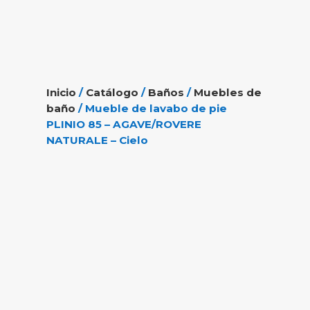
Inicio
/
Catálogo
/
Baños
/
Muebles de
baño
/ Mueble de lavabo de pie
PLINIO 85 – AGAVE/ROVERE
NATURALE – Cielo