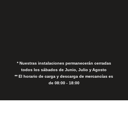
Aviso Legal
Política de Privacidad
Política de Cookies
* Nuestras instalaciones permanecerán cerradas
todos los sábados de Junio, Julio y Agosto
** El horario de carga y descarga de mercancías es
de 08:00 - 18:00