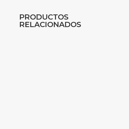
PRODUCTOS
RELACIONADOS