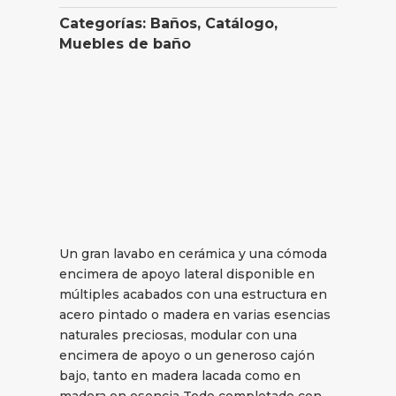
Categorías:
Baños
,
Catálogo
,
Muebles de baño
Un gran lavabo en cerámica y una cómoda
encimera de apoyo lateral disponible en
múltiples acabados con una estructura en
acero pintado o madera en varias esencias
naturales preciosas, modular con una
encimera de apoyo o un generoso cajón
bajo, tanto en madera lacada como en