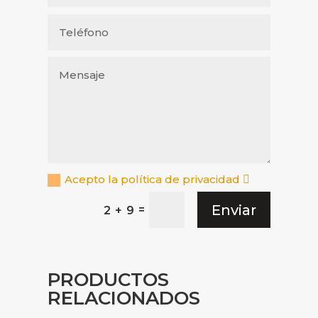
Acepto la política de privacidad
Enviar
=
2 + 9
PRODUCTOS
RELACIONADOS