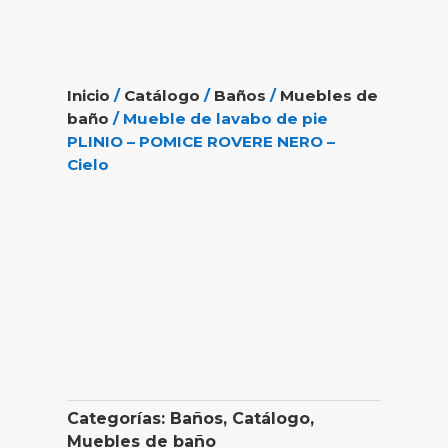
Inicio
/
Catálogo
/
Baños
/
Muebles de
baño
/ Mueble de lavabo de pie
PLINIO – POMICE ROVERE NERO –
Cielo
Categorías:
Baños
,
Catálogo
,
Muebles de baño