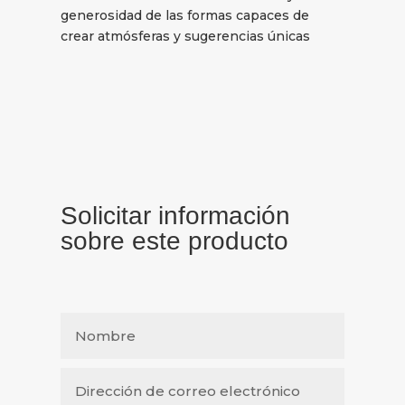
generosidad de las formas capaces de
crear atmósferas y sugerencias únicas
Solicitar información
sobre este producto