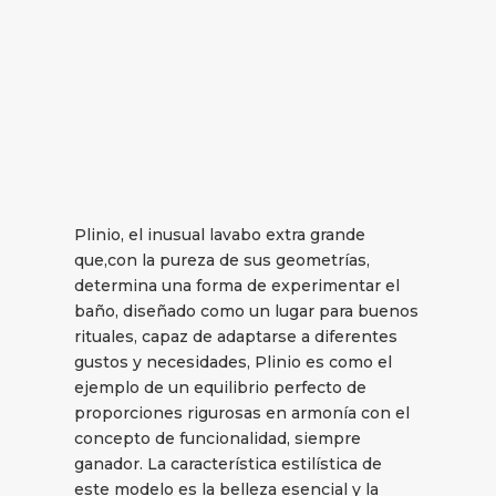
Plinio, el inusual lavabo extra grande
que,con la pureza de sus geometrías,
determina una forma de experimentar el
baño, diseñado como un lugar para buenos
rituales, capaz de adaptarse a diferentes
gustos y necesidades, Plinio es como el
ejemplo de un equilibrio perfecto de
proporciones rigurosas en armonía con el
concepto de funcionalidad, siempre
ganador. La característica estilística de
este modelo es la belleza esencial y la