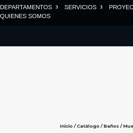
DEPARTAMENTOS
SERVICIOS
PROYE
QUIENES SOMOS
Inicio
/
Catálogo
/
Baños
/
Mue