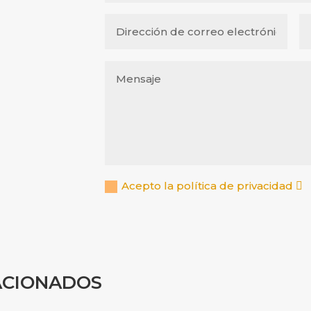
Acepto la política de privacidad
ACIONADOS