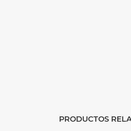
PRODUCTOS REL