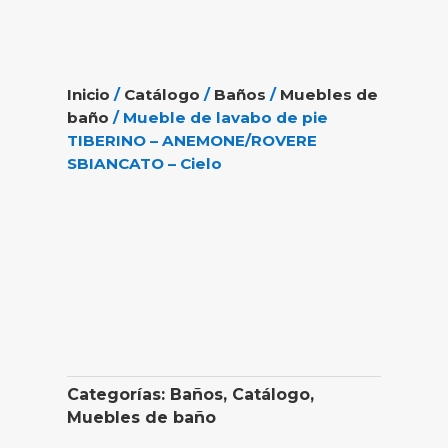
Inicio
/
Catálogo
/
Baños
/
Muebles de
baño
/ Mueble de lavabo de pie
TIBERINO – ANEMONE/ROVERE
SBIANCATO – Cielo
Categorías:
Baños
,
Catálogo
,
Muebles de baño