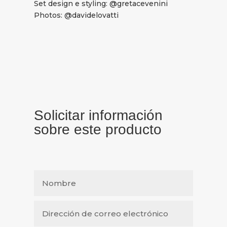
Set design e styling: @gretacevenini
Photos: @davidelovatti
Solicitar información
sobre este producto