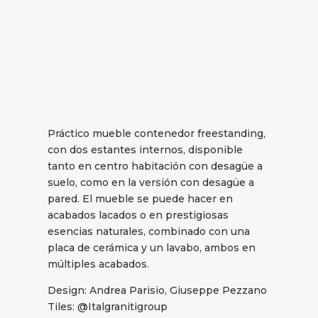
Práctico mueble contenedor freestanding,
con dos estantes internos, disponible
tanto en centro habitación con desagüe a
suelo, como en la versión con desagüe a
pared. El mueble se puede hacer en
acabados lacados o en prestigiosas
esencias naturales, combinado con una
placa de cerámica y un lavabo, ambos en
múltiples acabados.
Design: Andrea Parisio, Giuseppe Pezzano
Tiles: @Italgranitigroup