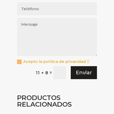
Acepto la política de privacidad
Enviar
=
11 + 8
PRODUCTOS
RELACIONADOS