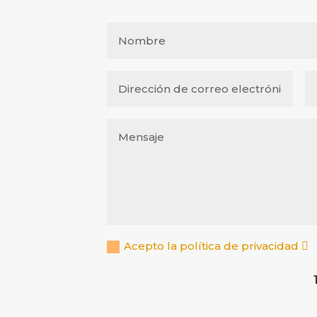
Acepto la política de privacidad