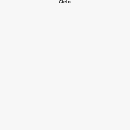
Cielo