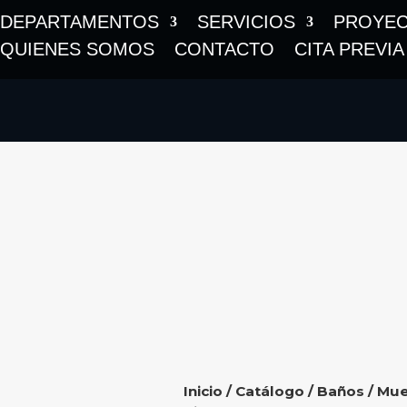
DEPARTAMENTOS
SERVICIOS
PROYE
QUIENES SOMOS
CONTACTO
CITA PREVIA
Inicio
/
Catálogo
/
Baños
/
Mue