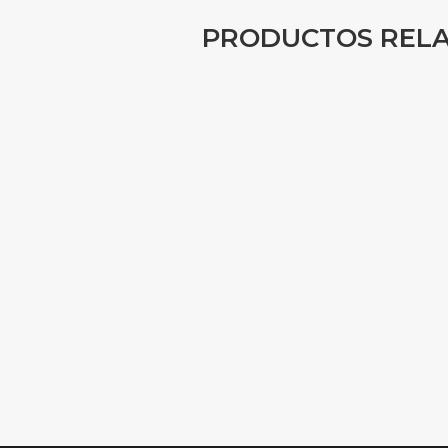
PRODUCTOS REL