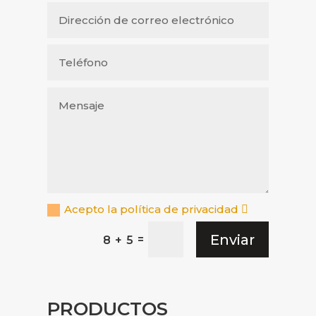
Acepto la política de privacidad
Enviar
=
8 + 5
PRODUCTOS