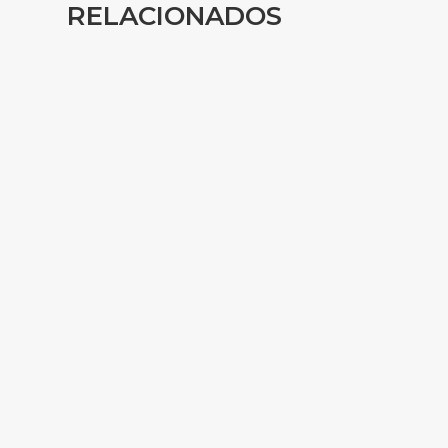
RELACIONADOS