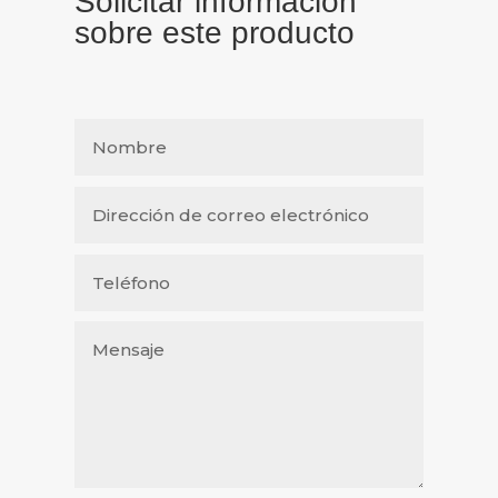
Solicitar información
sobre este producto