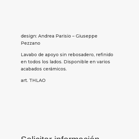
design: Andrea Parisio – Giuseppe
Pezzano
Lavabo de apoyo sin rebosadero, refinido
en todos los lados. Disponible en varios
acabados cerámicos.
art. THLAO