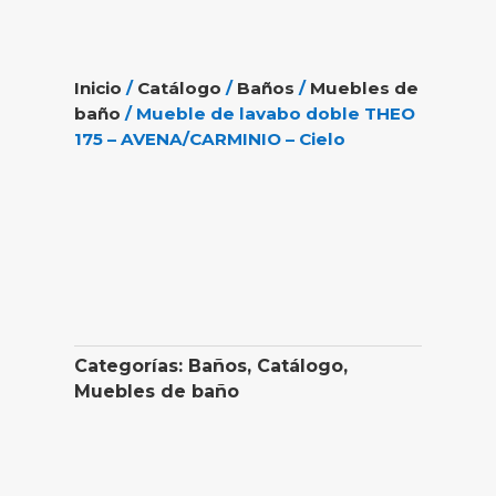
Inicio
/
Catálogo
/
Baños
/
Muebles de
baño
/ Mueble de lavabo doble THEO
175 – AVENA/CARMINIO – Cielo
Categorías:
Baños
,
Catálogo
,
Muebles de baño