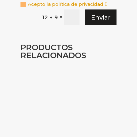
Acepto la política de privacidad
Enviar
=
12 + 9
PRODUCTOS
RELACIONADOS