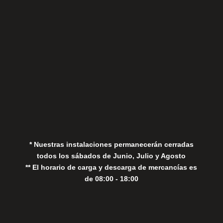
Aviso Legal
Política de Privacidad
Política de Cookies
* Nuestras instalaciones permanecerán cerradas
todos los sábados de Junio, Julio y Agosto
** El horario de carga y descarga de mercancías es
de 08:00 - 18:00