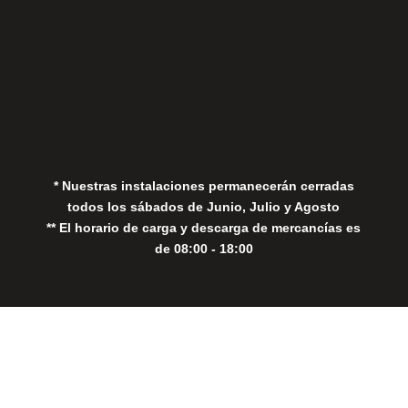
Aviso Legal
Política de Privacidad
Política de Cookies
* Nuestras instalaciones permanecerán cerradas
todos los sábados de Junio, Julio y Agosto
** El horario de carga y descarga de mercancías es
de 08:00 - 18:00