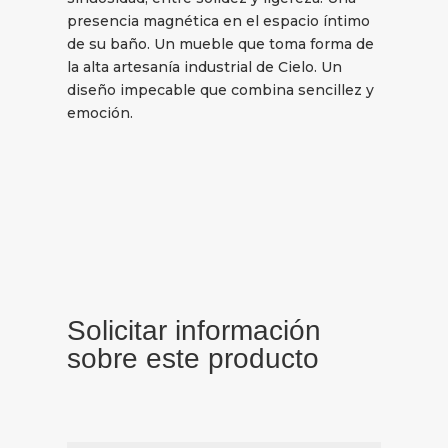
presencia magnética en el espacio íntimo
de su baño. Un mueble que toma forma de
la alta artesanía industrial de Cielo. Un
diseño impecable que combina sencillez y
emoción.
Solicitar información
sobre este producto