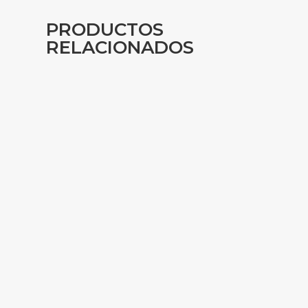
PRODUCTOS
RELACIONADOS