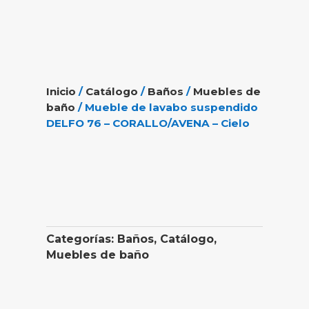
Inicio
/
Catálogo
/
Baños
/
Muebles de
baño
/ Mueble de lavabo suspendido
DELFO 76 – CORALLO/AVENA – Cielo
Categorías:
Baños
,
Catálogo
,
Muebles de baño