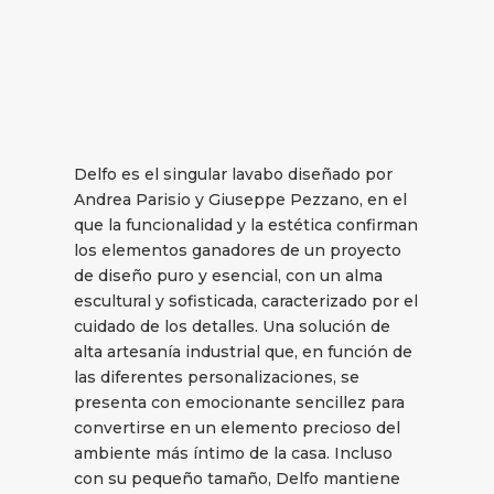
Delfo es el singular lavabo diseñado por
Andrea Parisio y Giuseppe Pezzano, en el
que la funcionalidad y la estética confirman
los elementos ganadores de un proyecto
de diseño puro y esencial, con un alma
escultural y sofisticada, caracterizado por el
cuidado de los detalles. Una solución de
alta artesanía industrial que, en función de
las diferentes personalizaciones, se
presenta con emocionante sencillez para
convertirse en un elemento precioso del
ambiente más íntimo de la casa. Incluso
con su pequeño tamaño, Delfo mantiene